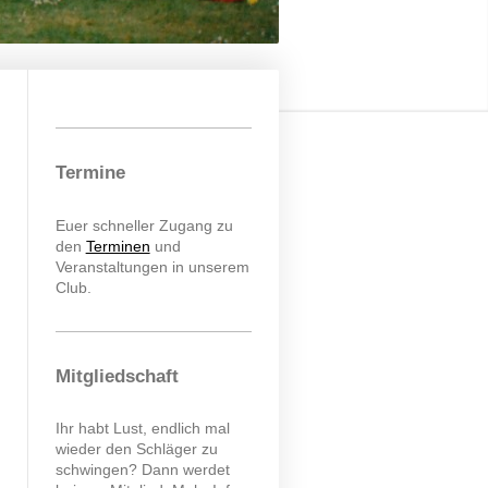
Termine
Euer schneller Zugang zu
den
Terminen
und
Veranstaltungen in unserem
Club.
Mitgliedschaft
Ihr habt Lust, endlich mal
wieder den Schläger zu
schwingen? Dann werdet