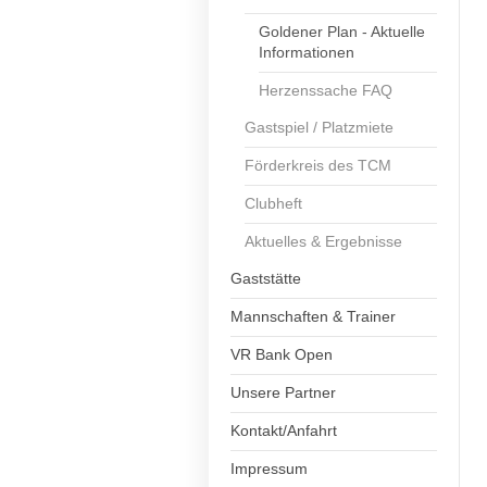
Goldener Plan - Aktuelle
Informationen
Herzenssache FAQ
Gastspiel / Platzmiete
Förderkreis des TCM
Clubheft
Aktuelles & Ergebnisse
Gaststätte
Mannschaften & Trainer
VR Bank Open
Unsere Partner
Kontakt/Anfahrt
Impressum