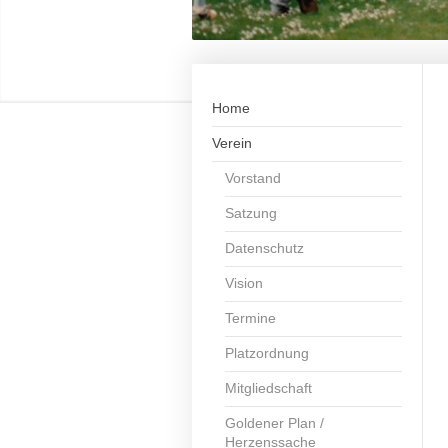
Home
Verein
Vorstand
Satzung
Datenschutz
Vision
Termine
Platzordnung
Mitgliedschaft
Goldener Plan /
Herzenssache