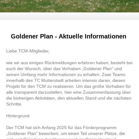
Goldener Plan - Aktuelle Informationen
Liebe TCM-Mitglieder,
wie wir aus einigen Rückmeldungen erfahren haben, besteht bei
euch der Wunsch, über das Vorhaben „Goldener Plan“ und
seinen Umfang mehr Informationen zu erhalten. Zwei Teams
innerhalb des TC Mutterstadt arbeiten intensiv daran, dieses
Projekt für den TCM zu realisieren. Um das große Vorhaben für
alle transparent darzustellen, hier eine Zusammenfassung über
die bisherigen Aktivitäten, den aktuellen Stand und die nächsten
Schritte.
Hintergrund
Der TCM hat sich Anfang 2025 für das Förderprogramm
„Goldener Plan“ beworben, um einen Teil unserer Plätze, die