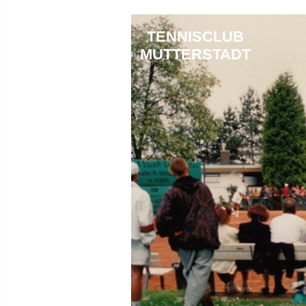
TENNISCLUB
MUTTERSTADT