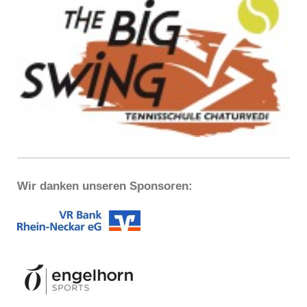
Wir danken unseren Sponsoren: