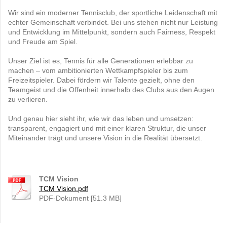
Wir sind ein moderner Tennisclub, der sportliche Leidenschaft mit
echter Gemeinschaft verbindet. Bei uns stehen nicht nur Leistung
und Entwicklung im Mittelpunkt, sondern auch Fairness, Respekt
und Freude am Spiel.
Unser Ziel ist es, Tennis für alle Generationen erlebbar zu
machen – vom ambitionierten Wettkampfspieler bis zum
Freizeitspieler. Dabei fördern wir Talente gezielt, ohne den
Teamgeist und die Offenheit innerhalb des Clubs aus den Augen
zu verlieren.
Und genau hier sieht ihr, wie wir das leben und umsetzen:
transparent, engagiert und mit einer klaren Struktur, die unser
Miteinander trägt und unsere Vision in die Realität übersetzt.
TCM Vision
TCM Vision.pdf
PDF-Dokument [51.3 MB]