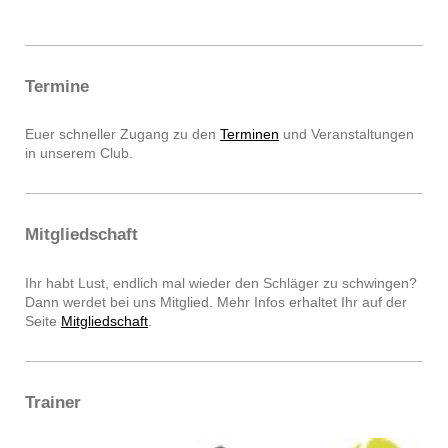
Termine
Euer schneller Zugang zu den
Terminen
und Veranstaltungen
in unserem Club.
Mitgliedschaft
Ihr habt Lust, endlich mal wieder den Schläger zu schwingen?
Dann werdet bei uns Mitglied. Mehr Infos erhaltet Ihr auf der
Seite
Mitgliedschaft
.
Trainer